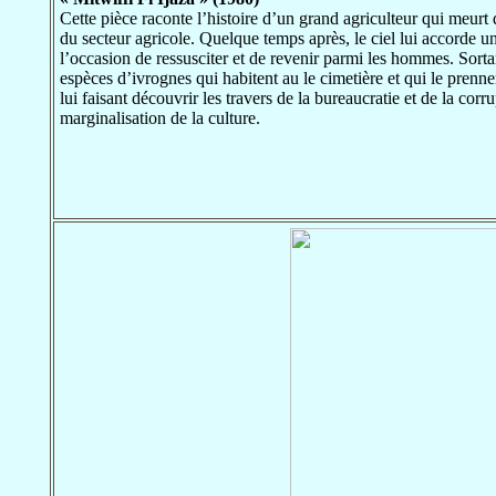
Cette pièce raconte l’histoire d’un grand agriculteur qui meurt de
du secteur agricole. Quelque temps après, le ciel lui accorde 
l’occasion de ressusciter et de revenir parmi les hommes. Sorta
espèces d’ivrognes qui habitent au le cimetière et qui le prennen
lui faisant découvrir les travers de la bureaucratie et de la corru
marginalisation de la culture.