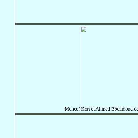
Moncef Kort et Ahmed Bouamoud dans